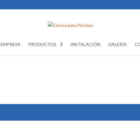
EMPRESA
PRODUCTOS
INSTALACIÓN
GALERÍA
C