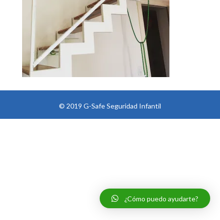
© 2019 G-Safe Seguridad Infantil
¿Cómo puedo ayudarte?