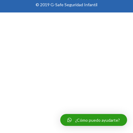
© 2019 G-Safe Seguridad Infantil
¿Cómo puedo ayudarte?