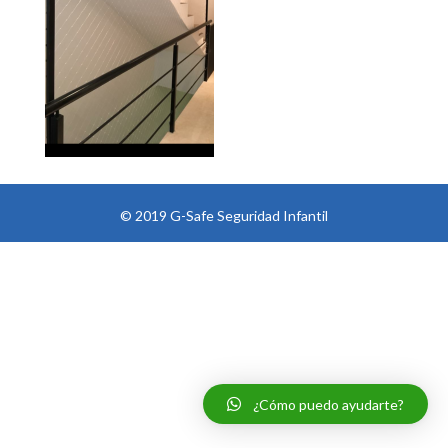
© 2019 G-Safe Seguridad Infantil
¿Cómo puedo ayudarte?